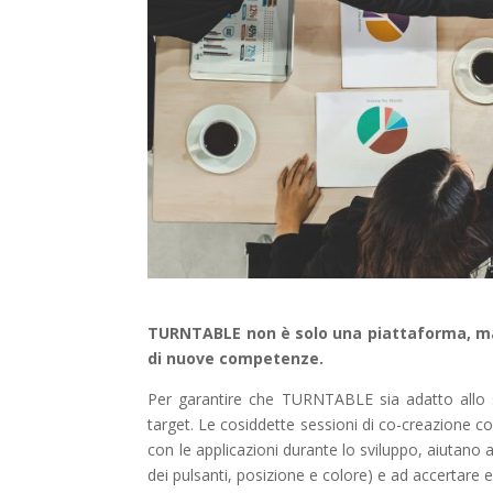
TURNTABLE non è solo una piattaforma, ma
di nuove competenze.
Per garantire che TURNTABLE sia adatto allo sc
target. Le cosiddette sessioni di co-creazione c
con le applicazioni durante lo sviluppo, aiutano 
dei pulsanti, posizione e colore) e ad accertare 