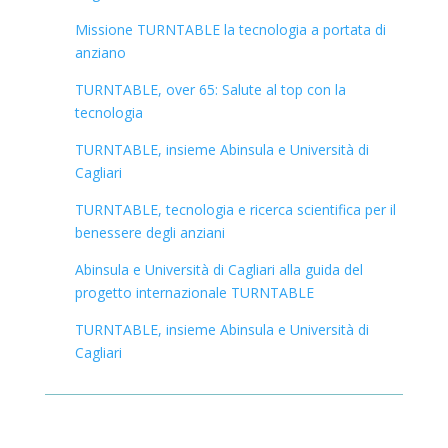
Missione
TURNTABLE
la tecnologia a portata di
anziano
TURNTABLE
, over 65: Salute al top con la
tecnologia
TURNTABLE
, insieme Abinsula e Università di
Cagliari
TURNTABLE
, tecnologia e ricerca scientifica per il
benessere degli anziani
Abinsula e Università di Cagliari alla guida del
progetto internazionale
TURNTABLE
TURNTABLE
, insieme Abinsula e Università di
Cagliari