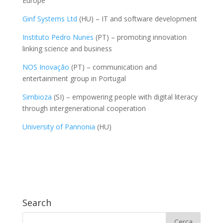
Europe
Ginf Systems Ltd
(HU) – IT and software development
Instituto Pedro Nunes
(PT) – promoting innovation
linking science and business
NOS Inovação
(PT) – communication and
entertainment group in Portugal
Simbioza
(SI) – empowering people with digital literacy
through intergenerational cooperation
University of Pannonia
(HU)
Search