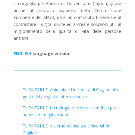
Un orgoglio per Abinsula e Università di Cagliari, grazie
anche al prezioso supporto della Commissione
Europea e del MIUR, dare un contributo funzionale al
contrastare il digital divide ed a creare soluzioni utili al
miglioramento della qualità di vita delle persone
anziane.
ENGLISH
language version
TURNTABLE, Abinsula e Università di Cagliari alla
guida del progetto internazionale
TURNTABLE
, tecnologia e ricerca scientifica per il
benessere degli anziani
TURNTABLE
, Insieme Abinsula e Universit di
Cagliari