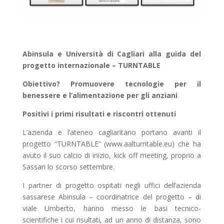
Abinsula e Università di Cagliari alla guida del
progetto internazionale – TURNTABLE
Obiettivo? Promuovere tecnologie per il
benessere e l’alimentazione per gli anziani
Positivi i primi risultati e riscontri ottenuti
L’azienda e l’ateneo cagliaritano portano avanti il
progetto “TURNTABLE” (www.aalturntable.eu) che ha
avuto il suo calcio di inizio, kick off meeting, proprio a
Sassari lo scorso settembre.
I partner di progetto ospitati negli uffici dell’azienda
sassarese Abinsula – coordinatrice del progetto – di
viale Umberto, hanno messo le basi tecnico-
scientifiche i cui risultati, ad un anno di distanza, sono