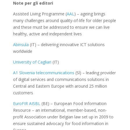
Note per gli editori
Assisted Living Programme (
AAL
) – ageing brings
many challenges around quality-of-life for older people
and these must be addressed to ensure we can live
healthy, active and independent lives
Abinsula
(IT) – delivering innovative ICT solutions
worldwide
University of Cagliari
(IT)
A1 Slovenia telecommunications
(Sl) – leading provider
of digital services and communications solutions in
Central and Eastern Europe with around 25 million
customers
EuroFIR AISBL
(BE) – European Food Information
Resource – an international, member-based, non-
profit Association under Belgian law set up in 2009 to
ensure sustained advocacy for food information in