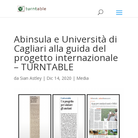
Abinsula e Università di
Cagliari alla guida del
progetto internazionale
– TURNTABLE
da
Sian Astley
|
Dic 14, 2020
|
Media