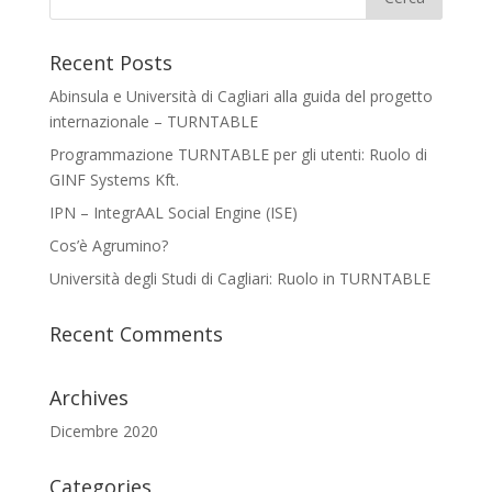
Recent Posts
Abinsula e Università di Cagliari alla guida del progetto
internazionale – TURNTABLE
Programmazione TURNTABLE per gli utenti: Ruolo di
GINF Systems Kft.
IPN – IntegrAAL Social Engine (ISE)
Cos’è Agrumino?
Università degli Studi di Cagliari: Ruolo in TURNTABLE
Recent Comments
Archives
Dicembre 2020
Categories