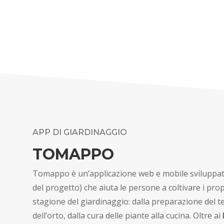
APP DI GIARDINAGGIO
TOMAPPO
Tomappo è un’applicazione web e mobile sviluppat
del progetto) che aiuta le persone a coltivare i propr
stagione del giardinaggio: dalla preparazione del te
dell’orto, dalla cura delle piante alla cucina. Oltre ai