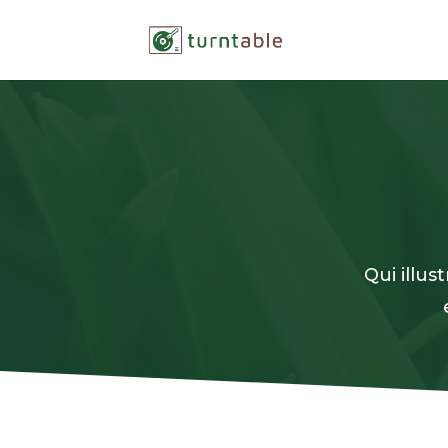
Qui illu