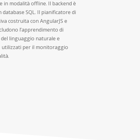
in modalità offline. Il backend è
database SQL. Il pianificatore di
iva costruita con AngularJS e
includono l’apprendimento di
 del linguaggio naturale e
 utilizzati per il monitoraggio
lità.