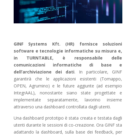
GINF Systems Kft. (HR) fornisce soluzioni
software e tecnologie informatiche su misura e,
in TURNTABLE, è responsabile delle
comunicazioni informatiche di base e
dell’archiviazione dei dati
. In particolare, GINF
garantirà che le applicazioni esistenti (Tomappo,
OPEN, Agrumino) e le future aggiunte (ad esempio
IntegrAAL), nonostante siano state progettate e
implementate separatamente, lavorino insieme
attraverso una dashboard controllata dagli utenti.
Una dashboard prototipo è stata creata e testata dagli
utenti durante le sessioni di co-creazione. Ora GINF sta
adattando la dashboard, sulla base dei feedback, per