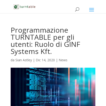
Programmazione
TURNTABLE per gli
utenti: Ruolo di GINF
Systems Kft.
da
Sian Astley
|
Dic 14, 2020
|
News