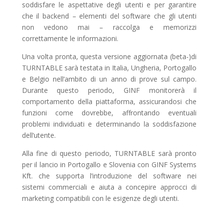
soddisfare le aspettative degli utenti e per garantire
che il backend – elementi del software che gli utenti
non vedono mai – raccolga e memorizzi
correttamente le informazioni.
Una volta pronta, questa versione aggiornata (beta-)di
TURNTABLE sarà testata in Italia, Ungheria, Portogallo
e Belgio nell’ambito di un anno di prove sul campo.
Durante questo periodo, GINF monitorerà il
comportamento della piattaforma, assicurandosi che
funzioni come dovrebbe, affrontando eventuali
problemi individuati e determinando la soddisfazione
dell’utente.
Alla fine di questo periodo, TURNTABLE sarà pronto
per il lancio in Portogallo e Slovenia con GINF Systems
Kft. che supporta l’introduzione del software nei
sistemi commerciali e aiuta a concepire approcci di
marketing compatibili con le esigenze degli utenti.