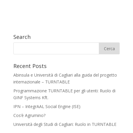
Search
Recent Posts
Abinsula e Università di Cagliari alla guida del progetto
internazionale – TURNTABLE
Programmazione TURNTABLE per gli utenti: Ruolo di
GINF Systems Kft.
IPN – IntegrAAL Social Engine (ISE)
Cos’è Agrumino?
Università degli Studi di Cagliari: Ruolo in TURNTABLE