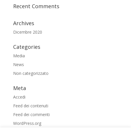
Recent Comments
Archives
Dicembre 2020
Categories
Media
News
Non categorizzato
Meta
Accedi
Feed dei contenuti
Feed dei commenti
WordPress.org