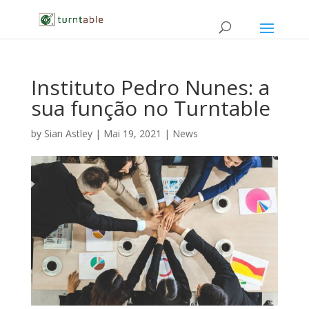
Instituto Pedro Nunes: a
sua função no Turntable
by
Sian Astley
|
Mai 19, 2021
|
News