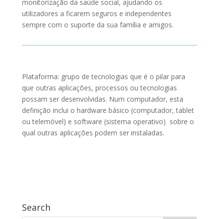
monitorização da saúde social, ajudando os
utilizadores a ficarem seguros e independentes
sempre com o suporte da sua família e amigos.
Plataforma: grupo de tecnologias que é o pilar para
que outras aplicações, processos ou tecnologias
possam ser desenvolvidas. Num computador, esta
definição inclui o hardware básico (computador, tablet
ou telemóvel) e software (sistema operativo) sobre o
qual outras aplicações podem ser instaladas.
Search