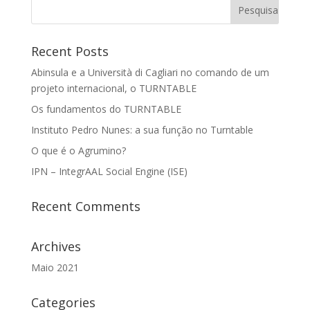
Recent Posts
Abinsula e a Università di Cagliari no comando de um
projeto internacional, o TURNTABLE
Os fundamentos do TURNTABLE
Instituto Pedro Nunes: a sua função no Turntable
O que é o Agrumino?
IPN – IntegrAAL Social Engine (ISE)
Recent Comments
Archives
Maio 2021
Categories