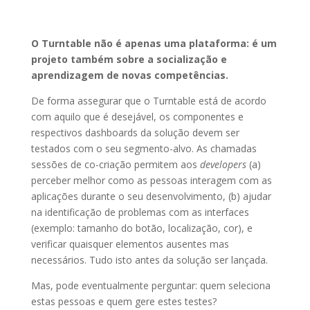
O Turntable não é apenas uma plataforma: é um
projeto também sobre a socialização e
aprendizagem de novas competências.
De forma assegurar que o Turntable está de acordo
com aquilo que é desejável, os componentes e
respectivos dashboards da solução devem ser
testados com o seu segmento-alvo. As chamadas
sessões de co-criação permitem aos
developers
(a)
perceber melhor como as pessoas interagem com as
aplicações durante o seu desenvolvimento, (b) ajudar
na identificação de problemas com as interfaces
(exemplo: tamanho do botão, localização, cor), e
verificar quaisquer elementos ausentes mas
necessários. Tudo isto antes da solução ser lançada.
Mas, pode eventualmente perguntar: quem seleciona
estas pessoas e quem gere estes testes?