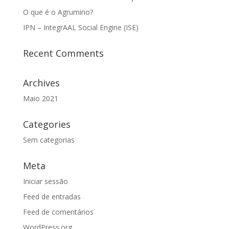
O que é o Agrumino?
IPN – IntegrAAL Social Engine (ISE)
Recent Comments
Archives
Maio 2021
Categories
Sem categorias
Meta
Iniciar sessão
Feed de entradas
Feed de comentários
WordPress.org