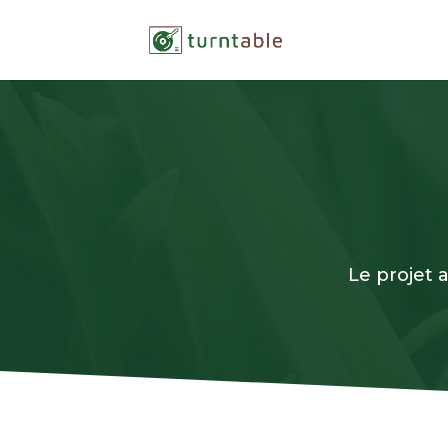
Le projet 