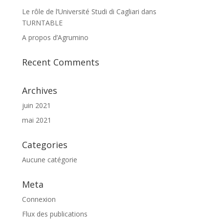
Le rôle de l’Université Studi di Cagliari dans
TURNTABLE
A propos d’Agrumino
Recent Comments
Archives
juin 2021
mai 2021
Categories
Aucune catégorie
Meta
Connexion
Flux des publications