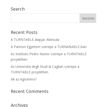
Search
Recent Posts
A TURNTABLE alapjai: Abinsula
A Pannon Egyetem szerepe a TURNABABLE-ban
Az Instituto Pedro Nunes szerepe a TURNTABLE
projektben
Az Università degli Studi di Cagliari szerepe a
TURNTABLE projektben
Mi az Agrumino?
Recent Comments
Archives